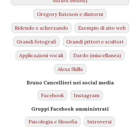
natura umana
)
Gregory Bateson e dintorni
Ridendo e scherzando
Esempio di sito web
Grandi fotografi
Grandi pittori e scultori
Applicazioni vocali
Dardo (miscellanea)
Alexa Skills
Bruno Cancellieri nei social media
Facebook
Instagram
Gruppi Facebook amministrati
Psicologia e filosofia
Introversi