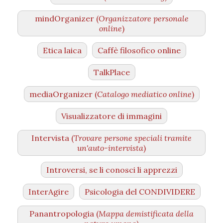
mindOrganizer (
Organizzatore personale
online
)
Etica laica
Caffè filosofico online
TalkPlace
mediaOrganizer (
Catalogo mediatico online
)
Visualizzatore di immagini
Intervista (
Trovare persone speciali tramite
un'auto-intervista
)
Introversi, se li conosci li apprezzi
InterAgire
Psicologia del CONDIVIDERE
Panantropologia (
Mappa demistificata della