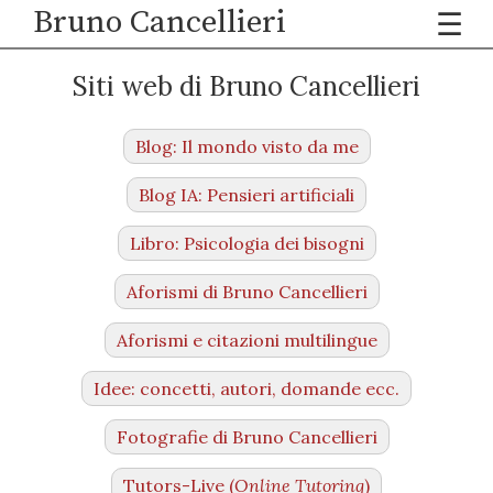
Bruno Cancellieri
☰
Siti web di Bruno Cancellieri
Blog: Il mondo visto da me
Blog IA: Pensieri artificiali
Libro: Psicologia dei bisogni
Aforismi di Bruno Cancellieri
Aforismi e citazioni multilingue
Idee: concetti, autori, domande ecc.
Fotografie di Bruno Cancellieri
Tutors-Live (
Online Tutoring
)