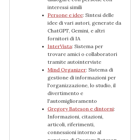
interessi simili
Persone e idee
: Sintesi delle
idee di vari autori, generate da
ChatGPT, Gemini, e altri
fornitori di IA
InterVista
: Sistema per
trovare amici o collaboratori
tramite autointerviste
Mind Organizer
: Sistema di
gestione di informazioni per
l'organizzazione, lo studio, il
divertimento e
l'automiglioramento
Gregory Bateson e dintorni
:
Informazioni, citazioni,
articoli, riferimenti,
connessioni intorno al