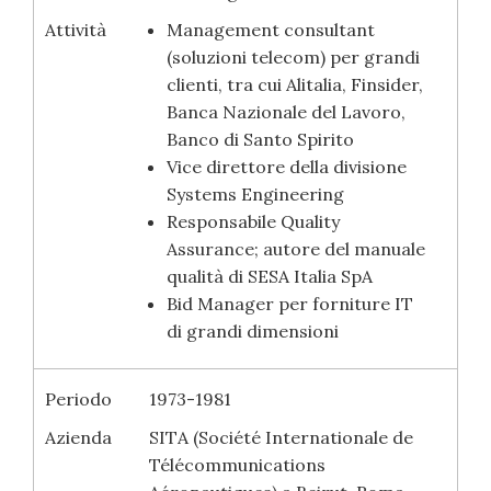
Attività
Management consultant
(soluzioni telecom) per grandi
clienti, tra cui Alitalia, Finsider,
Banca Nazionale del Lavoro,
Banco di Santo Spirito
Vice direttore della divisione
Systems Engineering
Responsabile Quality
Assurance; autore del manuale
qualità di SESA Italia SpA
Bid Manager per forniture IT
di grandi dimensioni
Periodo
1973-1981
Azienda
SITA (Société Internationale de
Télécommunications