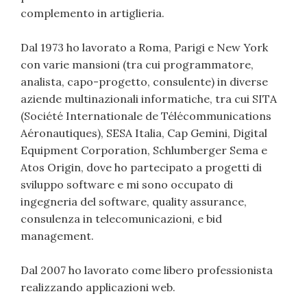
complemento in artiglieria.
Dal 1973 ho lavorato a Roma, Parigi e New York
con varie mansioni (tra cui programmatore,
analista, capo-progetto, consulente) in diverse
aziende multinazionali informatiche, tra cui SITA
(Société Internationale de Télécommunications
Aéronautiques), SESA Italia, Cap Gemini, Digital
Equipment Corporation, Schlumberger Sema e
Atos Origin, dove ho partecipato a progetti di
sviluppo software e mi sono occupato di
ingegneria del software, quality assurance,
consulenza in telecomunicazioni, e bid
management.
Dal 2007 ho lavorato come libero professionista
realizzando applicazioni web.