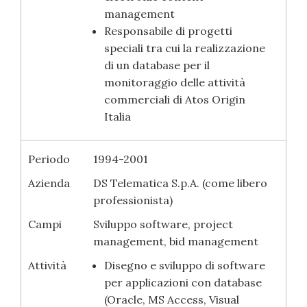
management
Responsabile di progetti
speciali tra cui la realizzazione
di un database per il
monitoraggio delle attività
commerciali di Atos Origin
Italia
Periodo
1994-2001
Azienda
DS Telematica S.p.A. (come libero
professionista)
Campi
Sviluppo software, project
management, bid management
Attività
Disegno e sviluppo di software
per applicazioni con database
(Oracle, MS Access, Visual