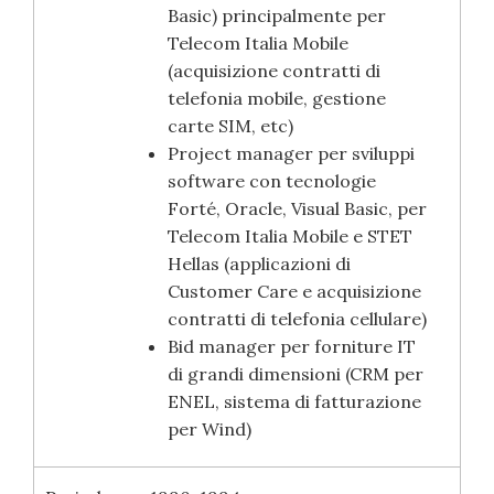
Basic) principalmente per
Telecom Italia Mobile
(acquisizione contratti di
telefonia mobile, gestione
carte SIM, etc)
Project manager per sviluppi
software con tecnologie
Forté, Oracle, Visual Basic, per
Telecom Italia Mobile e STET
Hellas (applicazioni di
Customer Care e acquisizione
contratti di telefonia cellulare)
Bid manager per forniture IT
di grandi dimensioni (CRM per
ENEL, sistema di fatturazione
per Wind)