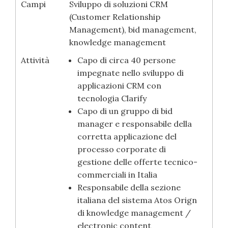
Campi
Sviluppo di soluzioni CRM
(Customer Relationship
Management), bid management,
knowledge management
Attività
Capo di circa 40 persone
impegnate nello sviluppo di
applicazioni CRM con
tecnologia Clarify
Capo di un gruppo di bid
manager e responsabile della
corretta applicazione del
processo corporate di
gestione delle offerte tecnico-
commerciali in Italia
Responsabile della sezione
italiana del sistema Atos Orign
di knowledge management /
electronic content