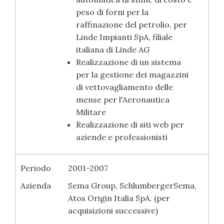
peso di forni per la
raffinazione del petrolio, per
Linde Impianti SpA, filiale
italiana di Linde AG
Realizzazione di un sistema
per la gestione dei magazzini
di vettovagliamento delle
mense per l'Aeronautica
Militare
Realizzazione di siti web per
aziende e professionisti
Periodo
2001-2007
Azienda
Sema Group, SchlumbergerSema,
Atos Origin Italia SpA. (per
acquisizioni successive)