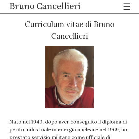
Bruno Cancellieri
☰
Curriculum vitae di Bruno
Cancellieri
Nato nel 1949, dopo aver conseguito il diploma di
perito industriale in energia nucleare nel 1969, ho
prestato servizio militare come ufficiale di