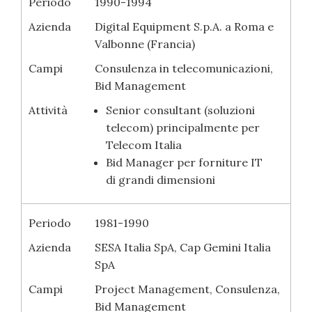
Periodo
1990-1994
Azienda
Digital Equipment S.p.A. a Roma e
Valbonne (Francia)
Campi
Consulenza in telecomunicazioni,
Bid Management
Attività
Senior consultant (soluzioni
telecom) principalmente per
Telecom Italia
Bid Manager per forniture IT
di grandi dimensioni
Periodo
1981-1990
Azienda
SESA Italia SpA, Cap Gemini Italia
SpA
Campi
Project Management, Consulenza,
Bid Management